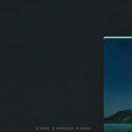
NEWS
NORVEGIA
RUSSIA