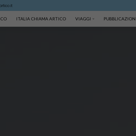
tico.it
TICO
ITALIA CHIAMA ARTICO
VIAGGI
PUBBLICAZION