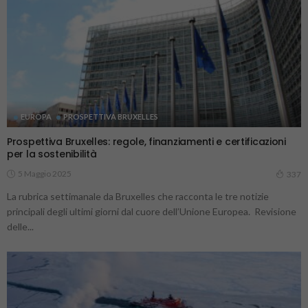
EUROPA
PROSPETTIVA BRUXELLES
Prospettiva Bruxelles: regole, finanziamenti e certificazioni
per la sostenibilità
5 Maggio 2025
337
La rubrica settimanale da Bruxelles che racconta le tre notizie
principali degli ultimi giorni dal cuore dell’Unione Europea. Revisione
delle...