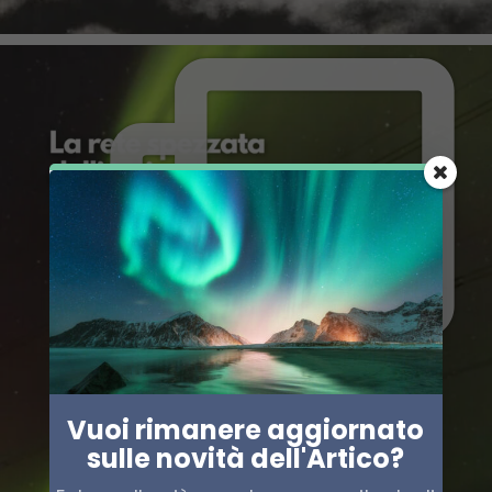
Vuoi rimanere aggiornato
sulle novità dell'Artico?