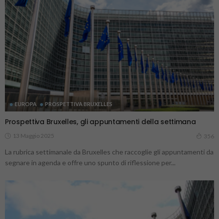
EUROPA
PROSPETTIVA BRUXELLES
Prospettiva Bruxelles, gli appuntamenti della settimana
13 Maggio 2025
356
La rubrica settimanale da Bruxelles che raccoglie gli appuntamenti da
segnare in agenda e offre uno spunto di riflessione per...