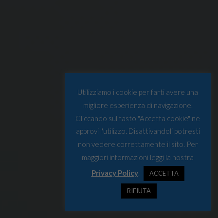
Utilizziamo i cookie per farti avere una
migliore esperienza di navigazione.
Cliccando sul tasto "Accetta cookie" ne
approvi l'utilizzo. Disattivandoli potresti
non vedere correttamente il sito. Per
maggiori informazioni leggi la nostra
Privacy Policy
.
ACCETTA
RIFIUTA