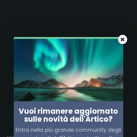
Vuoi rimanere aggiornato
sulle novità dell'Artico?
Entra nella più grande community degli