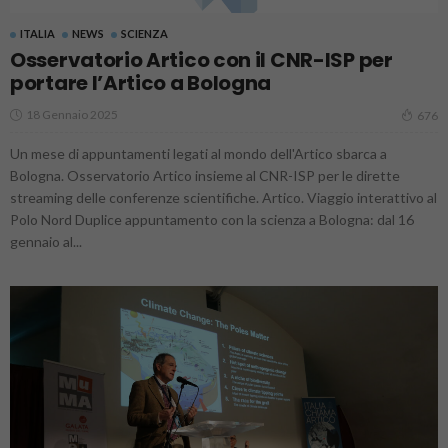
ITALIA
NEWS
SCIENZA
Osservatorio Artico con il CNR-ISP per
portare l’Artico a Bologna
18 Gennaio 2025
676
Un mese di appuntamenti legati al mondo dell'Artico sbarca a
Bologna. Osservatorio Artico insieme al CNR-ISP per le dirette
streaming delle conferenze scientifiche. Artico. Viaggio interattivo al
Polo Nord Duplice appuntamento con la scienza a Bologna: dal 16
gennaio al...