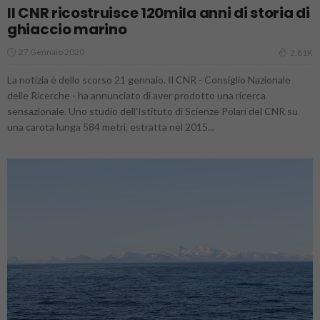
Il CNR ricostruisce 120mila anni di storia di
ghiaccio marino
27 Gennaio 2020
2.81K
La notizia è dello scorso 21 gennaio. Il CNR - Consiglio Nazionale
delle Ricerche - ha annunciato di aver prodotto una ricerca
sensazionale. Uno studio dell'Istituto di Scienze Polari del CNR su
una carota lunga 584 metri, estratta nel 2015...