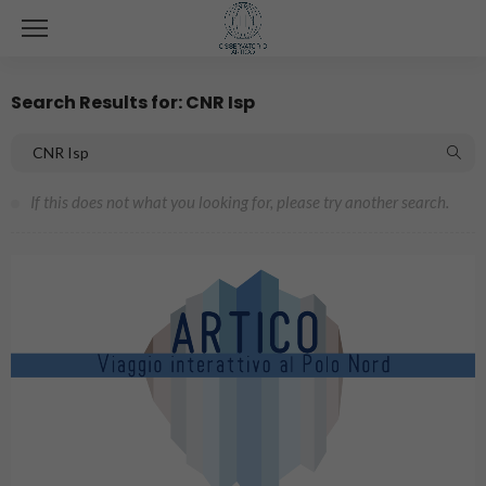
Search Results for: CNR Isp
If this does not what you looking for, please try another search.