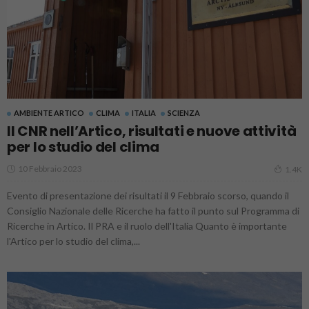
AMBIENTE ARTICO
CLIMA
ITALIA
SCIENZA
Il CNR nell’Artico, risultati e nuove attività
per lo studio del clima
10 Febbraio 2023
1.4K
Evento di presentazione dei risultati il 9 Febbraio scorso, quando il
Consiglio Nazionale delle Ricerche ha fatto il punto sul Programma di
Ricerche in Artico. Il PRA e il ruolo dell'Italia Quanto è importante
l'Artico per lo studio del clima,...