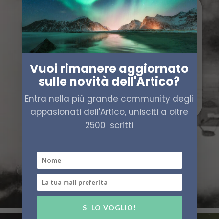
Vuoi rimanere aggiornato
sulle novità dell'Artico?
Entra nella più grande community degli
appasionati dell'Artico, unisciti a oltre
2500 iscritti
SI LO VOGLIO!