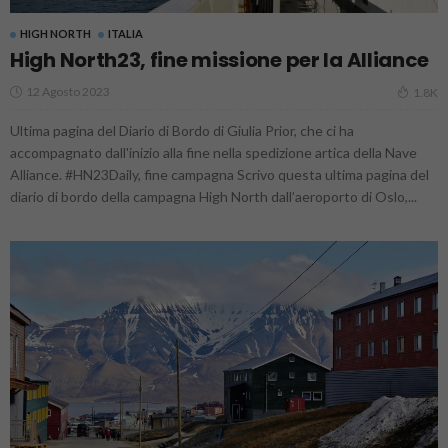
HIGH NORTH
ITALIA
High North23, fine missione per la Alliance
12 Agosto 2023
1.8K
Ultima pagina del Diario di Bordo di Giulia Prior, che ci ha
accompagnato dall'inizio alla fine nella spedizione artica della Nave
Alliance. #HN23Daily, fine campagna Scrivo questa ultima pagina del
diario di bordo della campagna High North dall’aeroporto di Oslo,...