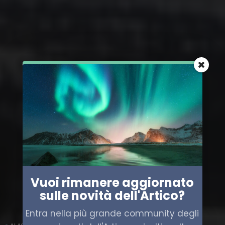
Vuoi rimanere aggiornato
sulle novità dell'Artico?
Entra nella più grande community degli