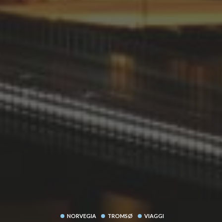
NORVEGIA
TROMSØ
VIAGGI