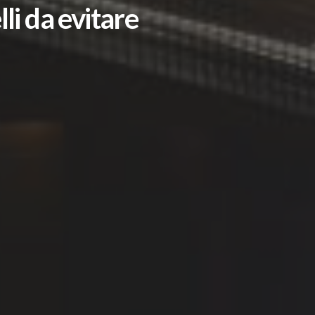
li da evitare