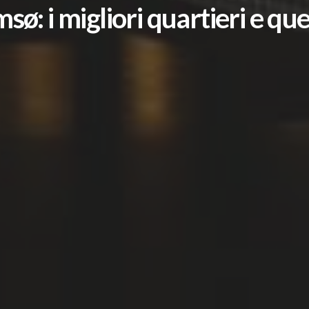
: i migliori quartieri e quel