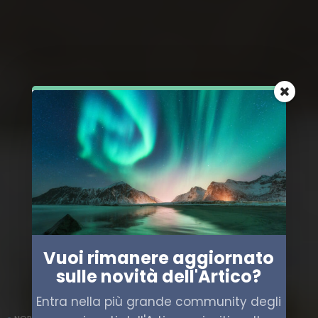
Vuoi rimanere aggiornato
sulle novità dell'Artico?
Entra nella più grande community degli