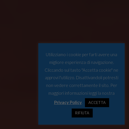
Utilizziamo i cookie per farti avere una
migliore esperienza di navigazione.
Cliccando sul tasto "Accetta cookie" ne
approvi l'utilizzo. Disattivandoli potresti
non vedere correttamente il sito. Per
maggiori informazioni leggi la nostra
Privacy Policy
.
ACCETTA
RIFIUTA