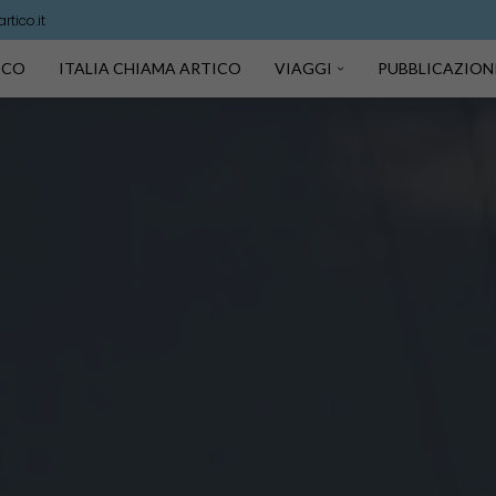
tico.it
TICO
ITALIA CHIAMA ARTICO
VIAGGI
PUBBLICAZION