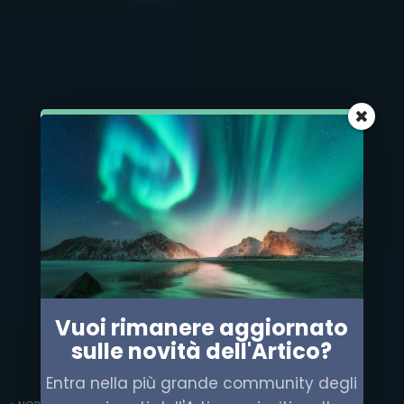
Vuoi rimanere aggiornato
sulle novità dell'Artico?
Entra nella più grande community degli