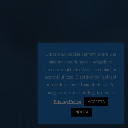
Utilizziamo i cookie per farti avere una
migliore esperienza di navigazione.
Cliccando sul tasto "Accetta cookie" ne
approvi l'utilizzo. Disattivandoli potresti
non vedere correttamente il sito. Per
maggiori informazioni leggi la nostra
Privacy Policy
.
ACCETTA
RIFIUTA