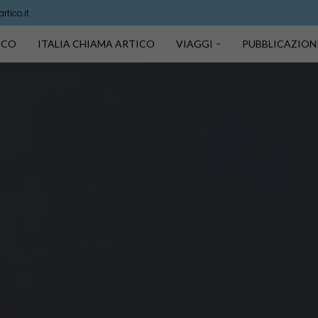
tico.it
TICO
ITALIA CHIAMA ARTICO
VIAGGI
PUBBLICAZION