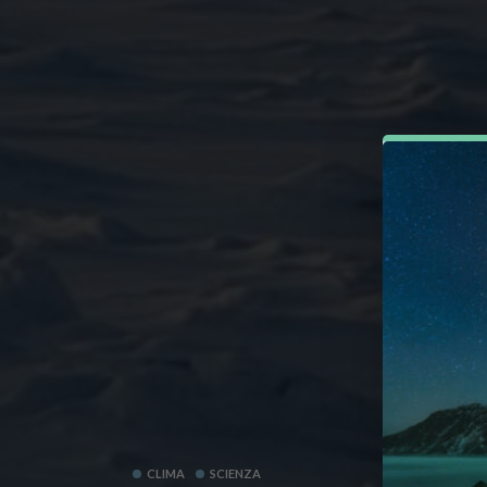
CLIMA
SCIENZA