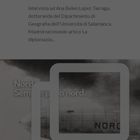
Intervista ad Ana Belen Lopez Tarraga,
dottoranda del Dipartimento di
Geografia dell'Università di Salamanca.
Madrid nel mondo artico La
diplomazia...