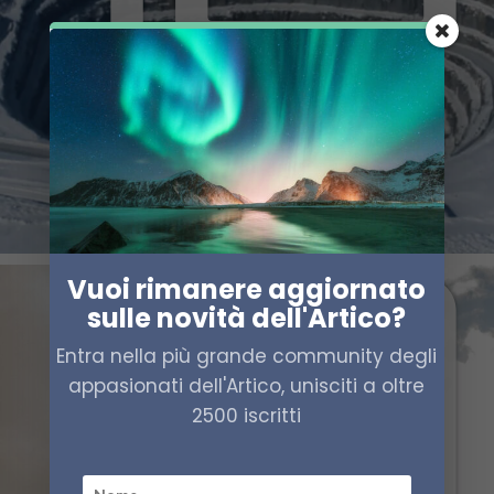
Vuoi rimanere aggiornato
sulle novità dell'Artico?
Entra nella più grande community degli
appasionati dell'Artico, unisciti a oltre
2500 iscritti