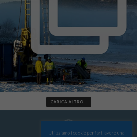
CARICA ALTRO…
Utilizziamo i cookie per farti avere una