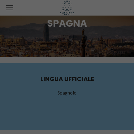
SPAGNA
LINGUA UFFICIALE
Spagnolo