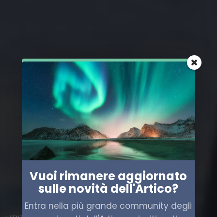
Vuoi rimanere aggiornato
sulle novità dell'Artico?
Entra nella più grande community degli