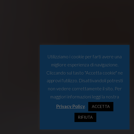
Utilizziamo i cookie per farti avere una
migliore esperienza di navigazione.
Cliccando sul tasto "Accetta cookie" ne
approvi l'utilizzo. Disattivandoli potresti
non vedere correttamente il sito. Per
maggiori informazioni leggi la nostra
Privacy Policy
.
ACCETTA
RIFIUTA