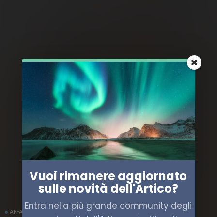
Vuoi rimanere aggiornato
sulle novità dell'Artico?
Entra nella più grande community degli
AFFARI MILITARI
EUROPA
POLITICA