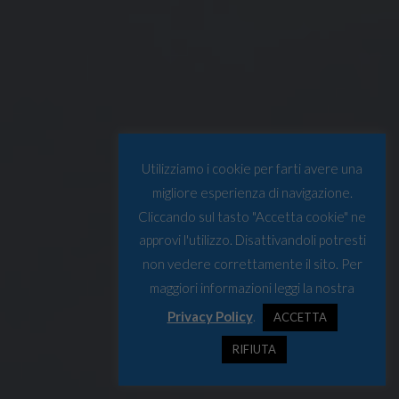
Utilizziamo i cookie per farti avere una
migliore esperienza di navigazione.
Cliccando sul tasto "Accetta cookie" ne
approvi l'utilizzo. Disattivandoli potresti
non vedere correttamente il sito. Per
maggiori informazioni leggi la nostra
Privacy Policy
.
ACCETTA
RIFIUTA