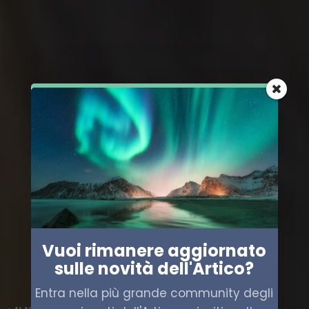
Vuoi rimanere aggiornato
sulle novità dell'Artico?
Entra nella più grande community degli