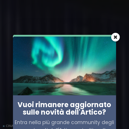
Vuoi rimanere aggiornato
sulle novità dell'Artico?
Entra nella più grande community degli
CINA
POLITICA
SCIENZA