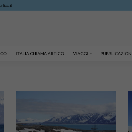
tico.it
TICO
ITALIA CHIAMA ARTICO
VIAGGI
PUBBLICAZION