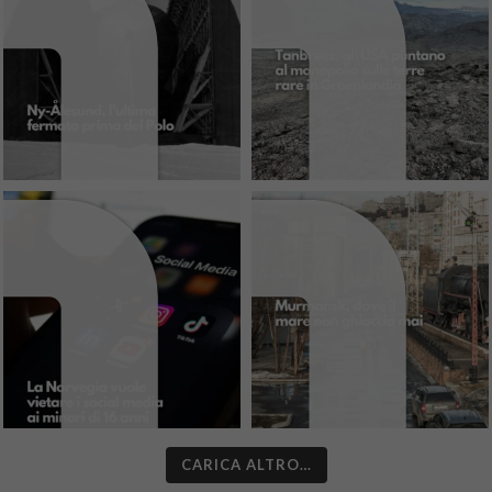
CARICA ALTRO…