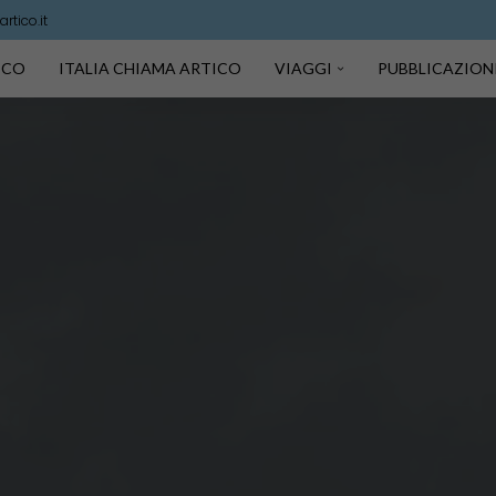
rtico.it
TICO
ITALIA CHIAMA ARTICO
VIAGGI
PUBBLICAZION