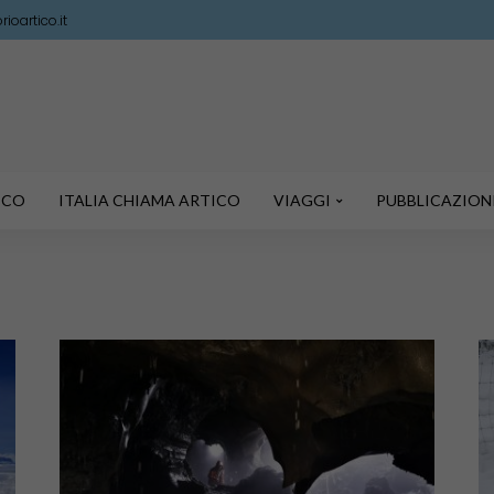
ioartico.it
TICO
ITALIA CHIAMA ARTICO
VIAGGI
PUBBLICAZION