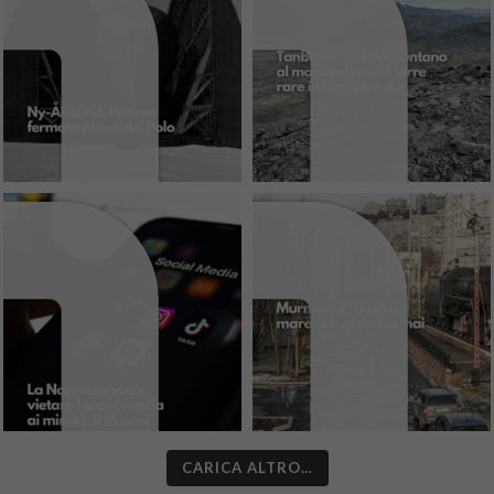
CARICA ALTRO…