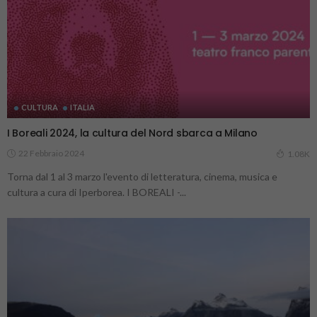
CULTURA
ITALIA
I Boreali 2024, la cultura del Nord sbarca a Milano
22 Febbraio 2024
1.08K
Torna dal 1 al 3 marzo l'evento di letteratura, cinema, musica e
cultura a cura di Iperborea. I BOREALI -...