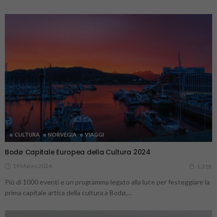
CULTURA
NORVEGIA
VIAGGI
Bodø Capitale Europea della Cultura 2024
19 Marzo 2024
1.31K
Più di 1000 eventi e un programma legato alla luce per festeggiare la
prima capitale artica della cultura a Bodø,...