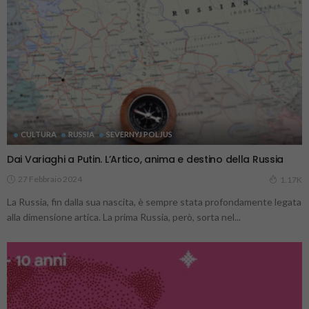
CULTURA
RUSSIA
SEVERNYJ POLJUS
Dai Variaghi a Putin. L’Artico, anima e destino della Russia
27 Febbraio 2024
1.17K
La Russia, fin dalla sua nascita, è sempre stata profondamente legata
alla dimensione artica. La prima Russia, però, sorta nel...