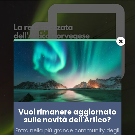
Vuoi rimanere aggiornato
sulle novità dell'Artico?
Entra nella più grande community degli