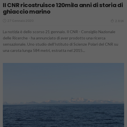
Il CNR ricostruisce 120mila anni di storia di
ghiaccio marino
27 Gennaio 2020
2.81K
La notizia è dello scorso 21 gennaio. Il CNR - Consiglio Nazionale
delle Ricerche - ha annunciato di aver prodotto una ricerca
sensazionale. Uno studio dell'Istituto di Scienze Polari del CNR su
una carota lunga 584 metri, estratta nel 2015...