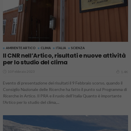
AMBIENTE ARTICO
CLIMA
ITALIA
SCIENZA
Il CNR nell’Artico, risultati e nuove attività
per lo studio del clima
10 Febbraio 2023
1.4K
Evento di presentazione dei risultati il 9 Febbraio scorso, quando il
Consiglio Nazionale delle Ricerche ha fatto il punto sul Programma di
Ricerche in Artico. Il PRA e il ruolo dell'Italia Quanto è importante
l'Artico per lo studio del clima,...