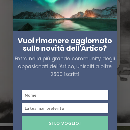
Vuoi rimanere aggiornato
sulle novità dell'Artico?
Entra nella più grande community degli
appasionati dell'Artico, unisciti a oltre
2500 iscritti
SI LO VOGLIO!