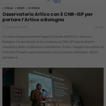
ITALIA
NEWS
SCIENZA
Osservatorio Artico con il CNR-ISP per
portare l’Artico a Bologna
18 Gennaio 2025
680
Un mese di appuntamenti legati al mondo dell'Artico sbarca a
Bologna. Osservatorio Artico insieme al CNR-ISP per le dirette
streaming delle conferenze scientifiche. Artico. Viaggio interattivo al
Polo Nord Duplice appuntamento con la scienza a Bologna: dal 16
gennaio al...