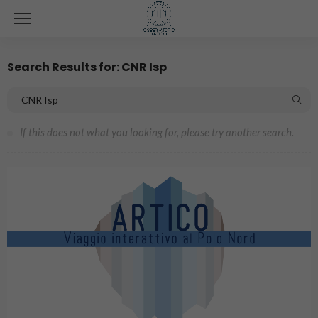
Search Results for: CNR Isp
If this does not what you looking for, please try another search.