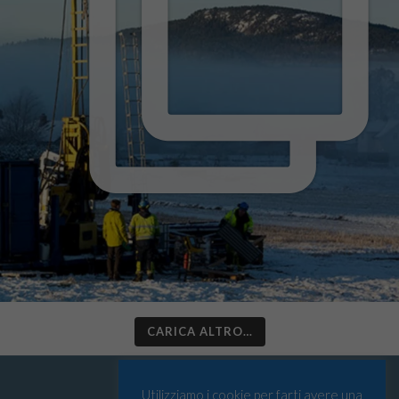
CARICA ALTRO…
Utilizziamo i cookie per farti avere una