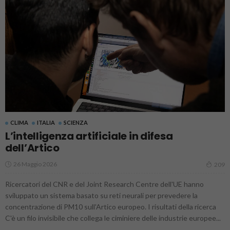
CLIMA
ITALIA
SCIENZA
L’intelligenza artificiale in difesa
dell’Artico
26 Maggio 2026
209
Ricercatori del CNR e del Joint Research Centre dell'UE hanno
sviluppato un sistema basato su reti neurali per prevedere la
concentrazione di PM10 sull'Artico europeo. I risultati della ricerca
C'è un filo invisibile che collega le ciminiere delle industrie europee...