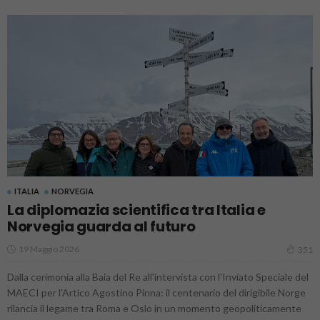
ITALIA
NORVEGIA
La diplomazia scientifica tra Italia e
Norvegia guarda al futuro
19 Maggio 2026
351
Dalla cerimonia alla Baia del Re all'intervista con l'Inviato Speciale del
MAECI per l'Artico Agostino Pinna: il centenario del dirigibile Norge
rilancia il legame tra Roma e Oslo in un momento geopoliticamente