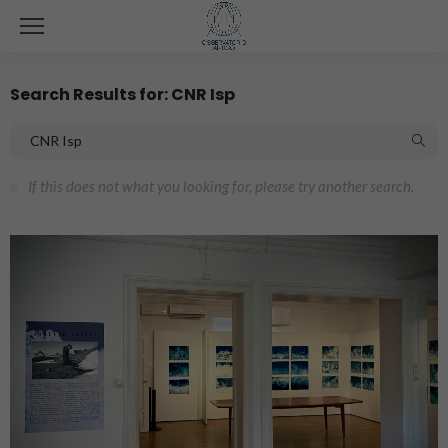
Search Results for: CNR Isp
If this does not what you looking for, please try another search.