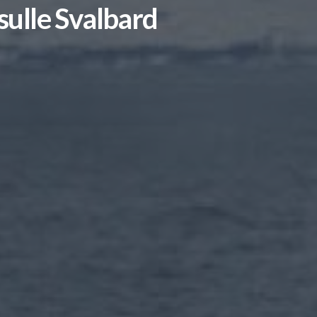
sulle Svalbard