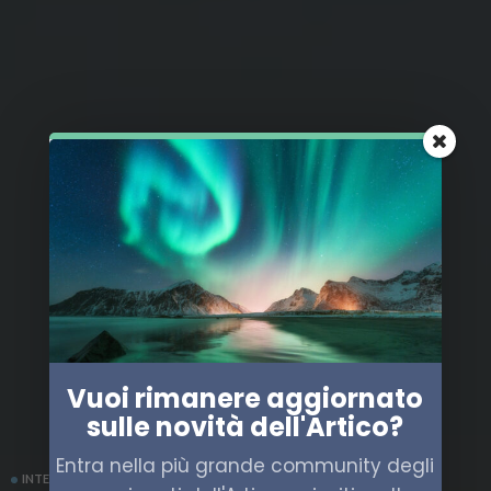
Vuoi rimanere aggiornato
sulle novità dell'Artico?
Entra nella più grande community degli
INTERVISTE
POLITICA
RUSSIA
TRASPORTO