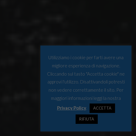
Utilizziamo i cookie per farti avere una
migliore esperienza di navigazione.
Cliccando sul tasto "Accetta cookie" ne
approvi l'utilizzo. Disattivandoli potresti
non vedere correttamente il sito. Per
maggiori informazioni leggi la nostra
Privacy Policy
.
ACCETTA
RIFIUTA