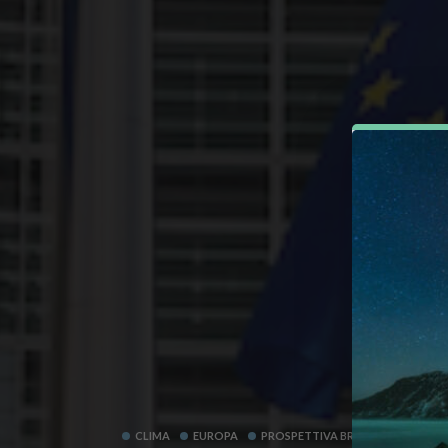
CLIMA
EUROPA
PROSPETTIVA BRUXELLES