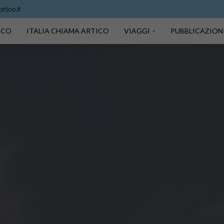
tico.it
TICO
ITALIA CHIAMA ARTICO
VIAGGI
PUBBLICAZION