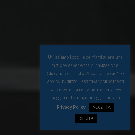
Utilizziamo i cookie per farti avere una
migliore esperienza di navigazione.
Cliccando sul tasto "Accetta cookie" ne
approvi l'utilizzo. Disattivandoli potresti
non vedere correttamente il sito. Per
maggiori informazioni leggi la nostra
Privacy Policy
.
ACCETTA
RIFIUTA