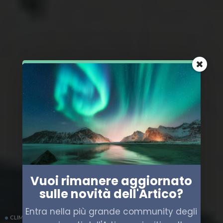
Vuoi rimanere aggiornato
sulle novità dell'Artico?
Entra nella più grande community degli
CLIMA
EUROPA