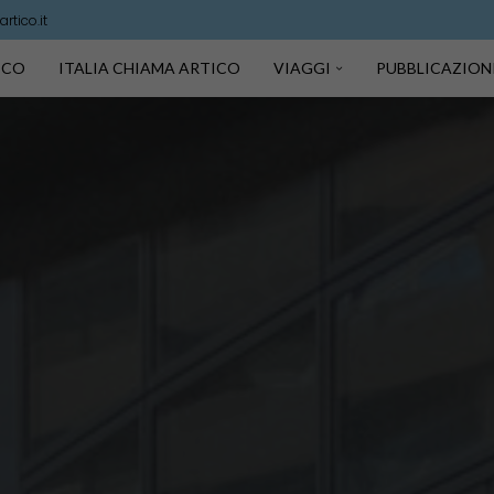
rtico.it
TICO
ITALIA CHIAMA ARTICO
VIAGGI
PUBBLICAZION