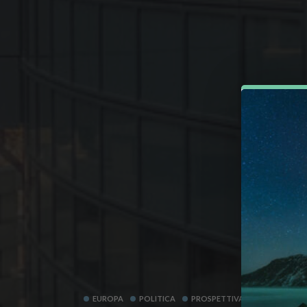
EUROPA
POLITICA
PROSPETTIVA BRUXELLES