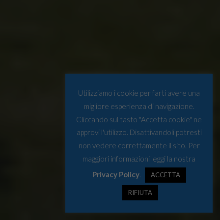
Utilizziamo i cookie per farti avere una
migliore esperienza di navigazione.
Cliccando sul tasto "Accetta cookie" ne
approvi l'utilizzo. Disattivandoli potresti
non vedere correttamente il sito. Per
maggiori informazioni leggi la nostra
Privacy Policy
.
ACCETTA
RIFIUTA