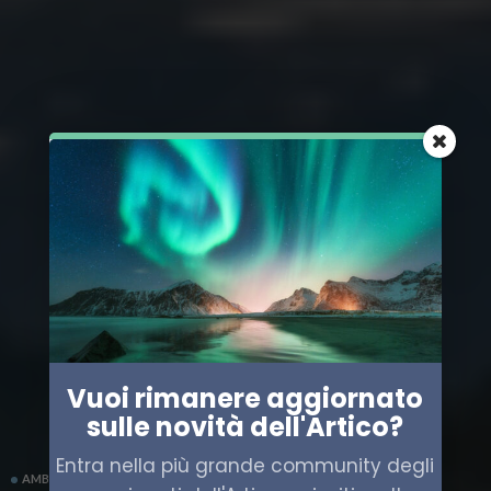
Vuoi rimanere aggiornato
sulle novità dell'Artico?
Entra nella più grande community degli
AMBIENTE ARTICO
NORVEGIA