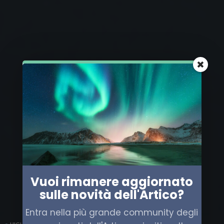
Vuoi rimanere aggiornato
sulle novità dell'Artico?
Entra nella più grande community degli