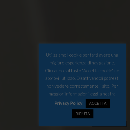
Utilizziamo i cookie per farti avere una
migliore esperienza di navigazione.
Cliccando sul tasto "Accetta cookie" ne
approvi l'utilizzo. Disattivandoli potresti
non vedere correttamente il sito. Per
maggiori informazioni leggi la nostra
Privacy Policy
.
ACCETTA
RIFIUTA
© Osservatorio Artico