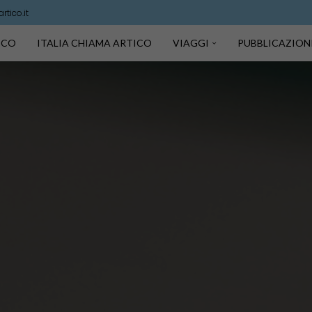
tico.it
TICO
ITALIA CHIAMA ARTICO
VIAGGI
PUBBLICAZION