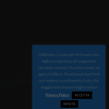
Utilizziamo i cookie per farti avere una
migliore esperienza di navigazione.
Cliccando sul tasto "Accetta cookie" ne
approvi l'utilizzo. Disattivandoli potresti
non vedere correttamente il sito. Per
maggiori informazioni leggi la nostra
Privacy Policy
.
ACCETTA
RIFIUTA