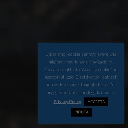
Utilizziamo i cookie per farti avere una
migliore esperienza di navigazione.
Cliccando sul tasto "Accetta cookie" ne
approvi l'utilizzo. Disattivandoli potresti
non vedere correttamente il sito. Per
maggiori informazioni leggi la nostra
Privacy Policy
.
ACCETTA
RIFIUTA