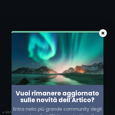
Vuoi rimanere aggiornato
sulle novità dell'Artico?
Entra nella più grande community degli
GROENLANDIA
POLITICA