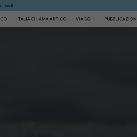
rtico.it
TICO
ITALIA CHIAMA ARTICO
VIAGGI
PUBBLICAZION