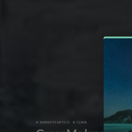
AMBIENTE ARTICO
CLIMA