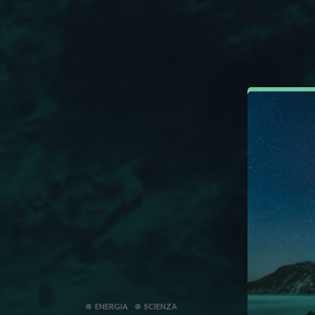
ENERGIA
SCIENZA