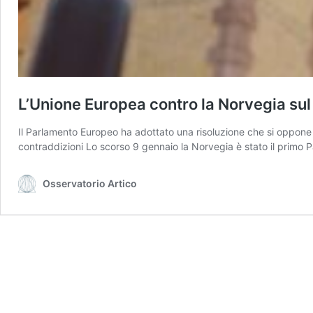
L’Unione Europea contro la Norvegia su
Il Parlamento Europeo ha adottato una risoluzione che si oppone a
contraddizioni Lo scorso 9 gennaio la Norvegia è stato il primo P
Osservatorio Artico