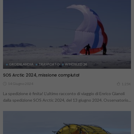
GROENLANDIA
TRASPORTO
WINDSLED 24
SOS Arctic 2024, missione compiuta!
14 Giugno 2024
1.25K
La spedizione è finita! L'ultimo racconto di viaggio di Enrico Gianoli
dalla spedizione SOS Arctic 2024, del 13 giugno 2024. Osservatorio...