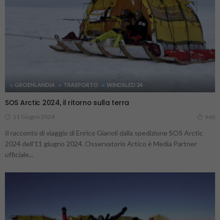
GROENLANDIA
TRASPORTO
WINDSLED 24
SOS Arctic 2024, il ritorno sulla terra
11 Giugno 2024
940
Il racconto di viaggio di Enrico Gianoli dalla spedizione SOS Arctic
2024 dell'11 giugno 2024. Osservatorio Artico è Media Partner
ufficiale...