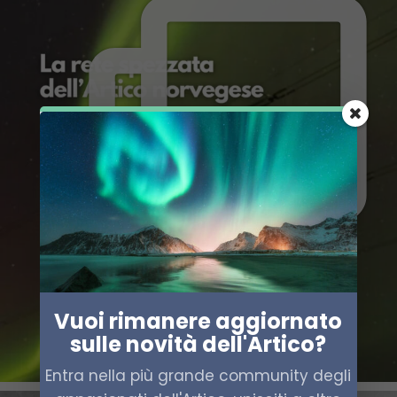
Vuoi rimanere aggiornato
sulle novità dell'Artico?
Entra nella più grande community degli