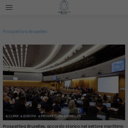
Prospettiva Bruxelles
CLIMA
EUROPA
PROSPETTIVA BRUXELLES
Prospettiva Bruxelles, accordo storico nel settore marittimo