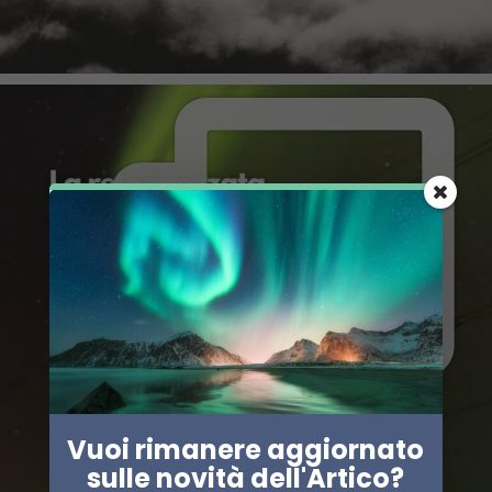
Vuoi rimanere aggiornato
sulle novità dell'Artico?