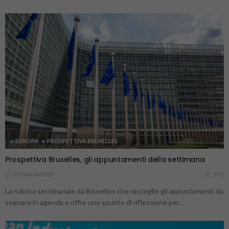
EUROPA
PROSPETTIVA BRUXELLES
Prospettiva Bruxelles, gli appuntamenti della settimana
25 Marzo 2025
373
La rubrica settimanale da Bruxelles che raccoglie gli appuntamenti da
segnare in agenda e offre uno spunto di riflessione per...