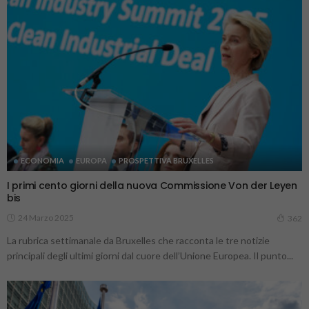
ECONOMIA
EUROPA
PROSPETTIVA BRUXELLES
I primi cento giorni della nuova Commissione Von der Leyen
bis
24 Marzo 2025
362
La rubrica settimanale da Bruxelles che racconta le tre notizie
principali degli ultimi giorni dal cuore dell’Unione Europea. Il punto...