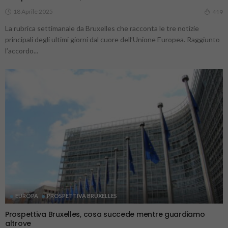
18 Aprile 2025
419
La rubrica settimanale da Bruxelles che racconta le tre notizie
principali degli ultimi giorni dal cuore dell’Unione Europea. Raggiunto
l’accordo...
EUROPA
PROSPETTIVA BRUXELLES
Prospettiva Bruxelles, cosa succede mentre guardiamo
altrove