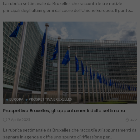
La rubrica settimanale da Bruxelles che racconta le tre notizie
principali degli ultimi giorni dal cuore dell’Unione Europea. Il punto...
EUROPA
PROSPETTIVA BRUXELLES
Prospettiva Bruxelles, gli appuntamenti della settimana
7 Aprile 2025
422
La rubrica settimanale da Bruxelles che raccoglie gli appuntamenti da
segnare in agenda e offre uno spunto di riflessione per...