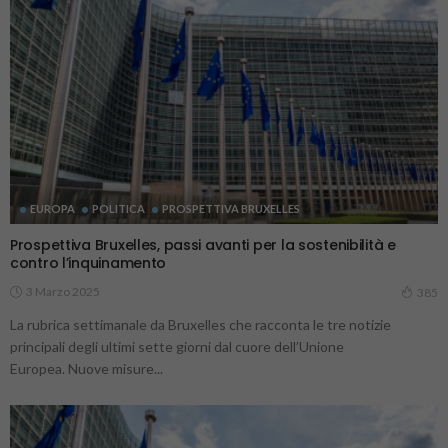
EUROPA
POLITICA
PROSPETTIVA BRUXELLES
Prospettiva Bruxelles, passi avanti per la sostenibilità e
contro l’inquinamento
3 Marzo 2025
385
La rubrica settimanale da Bruxelles che racconta le tre notizie
principali degli ultimi sette giorni dal cuore dell’Unione
Europea. Nuove misure...