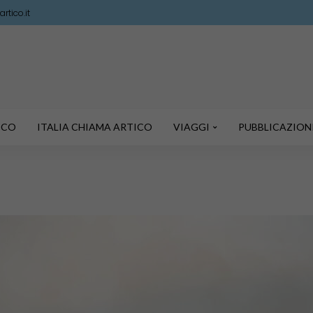
rtico.it
TICO
ITALIA CHIAMA ARTICO
VIAGGI
PUBBLICAZION