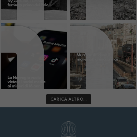
CARICA ALTRO…