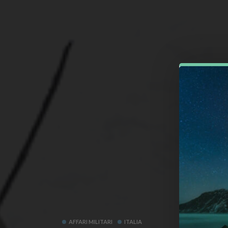
AFFARI MILITARI
ITALIA