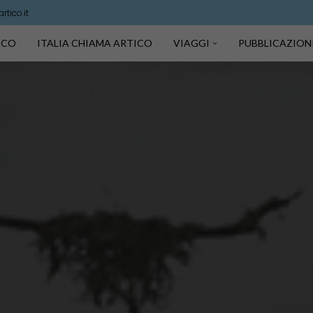
tico.it
TICO
ITALIA CHIAMA ARTICO
VIAGGI
PUBBLICAZION