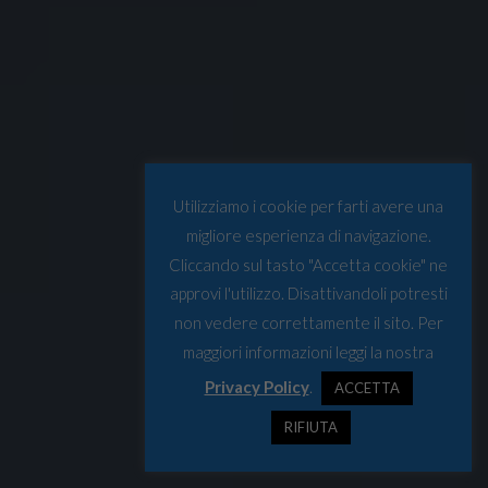
Utilizziamo i cookie per farti avere una
migliore esperienza di navigazione.
Cliccando sul tasto "Accetta cookie" ne
approvi l'utilizzo. Disattivandoli potresti
non vedere correttamente il sito. Per
maggiori informazioni leggi la nostra
Privacy Policy
.
ACCETTA
RIFIUTA