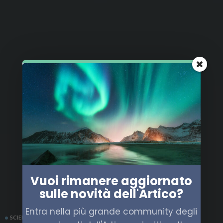
Vuoi rimanere aggiornato
sulle novità dell'Artico?
Entra nella più grande community degli
SCIENZA
SVALBARD