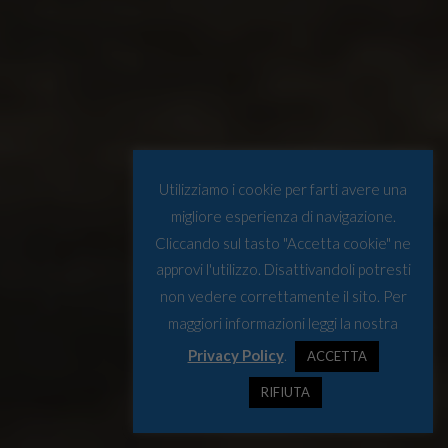
Utilizziamo i cookie per farti avere una
migliore esperienza di navigazione.
Cliccando sul tasto "Accetta cookie" ne
approvi l'utilizzo. Disattivandoli potresti
non vedere correttamente il sito. Per
maggiori informazioni leggi la nostra
Privacy Policy
.
ACCETTA
RIFIUTA