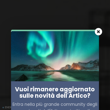
Vuoi rimanere aggiornato
sulle novità dell'Artico?
Entra nella più grande community degli
ENERGIA
RUSSIA