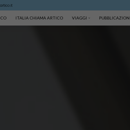
rtico.it
TICO
ITALIA CHIAMA ARTICO
VIAGGI
PUBBLICAZION