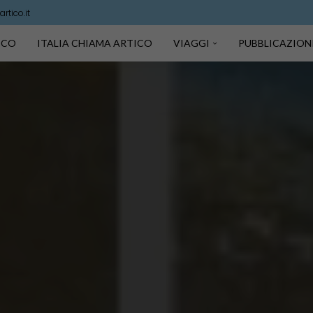
rtico.it
TICO
ITALIA CHIAMA ARTICO
VIAGGI
PUBBLICAZION