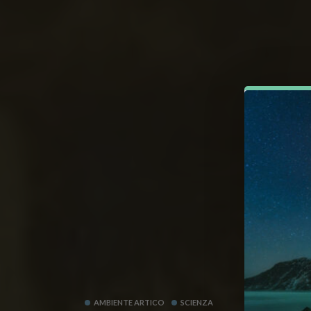
AMBIENTE ARTICO
SCIENZA