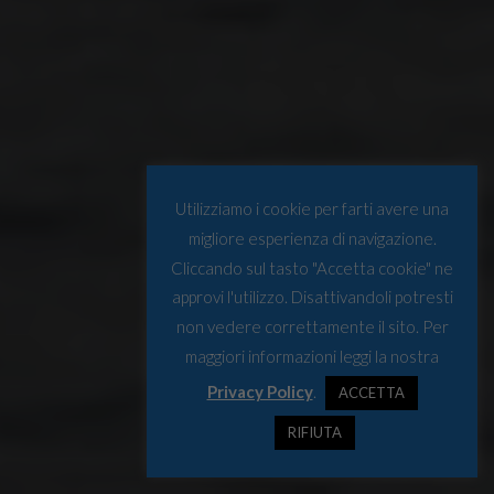
Utilizziamo i cookie per farti avere una
migliore esperienza di navigazione.
Cliccando sul tasto "Accetta cookie" ne
approvi l'utilizzo. Disattivandoli potresti
non vedere correttamente il sito. Per
maggiori informazioni leggi la nostra
Privacy Policy
.
ACCETTA
RIFIUTA