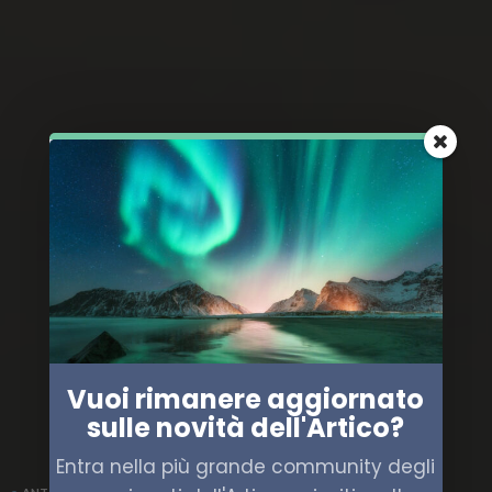
Vuoi rimanere aggiornato
sulle novità dell'Artico?
Entra nella più grande community degli