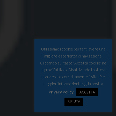
Utilizziamo i cookie per farti avere una
migliore esperienza di navigazione.
Cliccando sul tasto "Accetta cookie" ne
approvi l'utilizzo. Disattivandoli potresti
non vedere correttamente il sito. Per
maggiori informazioni leggi la nostra
Privacy Policy
.
ACCETTA
RIFIUTA