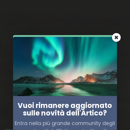
Vuoi rimanere aggiornato
sulle novità dell'Artico?
Entra nella più grande community degli