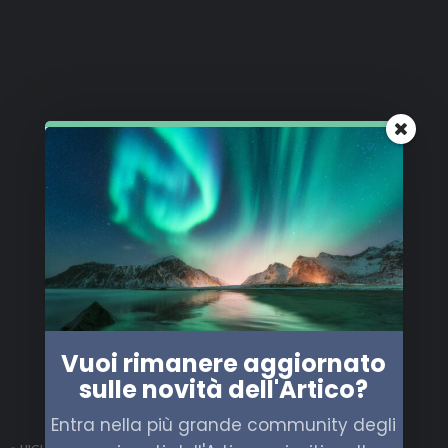
Vuoi rimanere aggiornato
sulle novità dell'Artico?
Entra nella più grande community degli