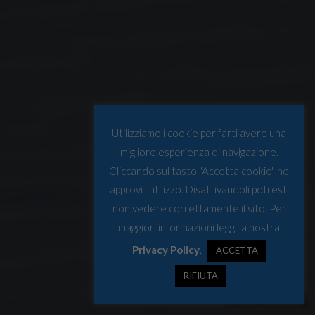
Utilizziamo i cookie per farti avere una
migliore esperienza di navigazione.
Cliccando sul tasto "Accetta cookie" ne
approvi l'utilizzo. Disattivandoli potresti
non vedere correttamente il sito. Per
maggiori informazioni leggi la nostra
Privacy Policy
.
ACCETTA
RIFIUTA
© Osservatorio Artico