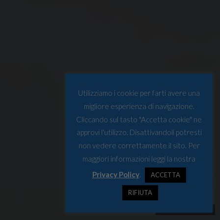
Utilizziamo i cookie per farti avere una
migliore esperienza di navigazione.
Cliccando sul tasto "Accetta cookie" ne
approvi l'utilizzo. Disattivandoli potresti
non vedere correttamente il sito. Per
maggiori informazioni leggi la nostra
Privacy Policy
.
ACCETTA
RIFIUTA
© Osservatorio Artico