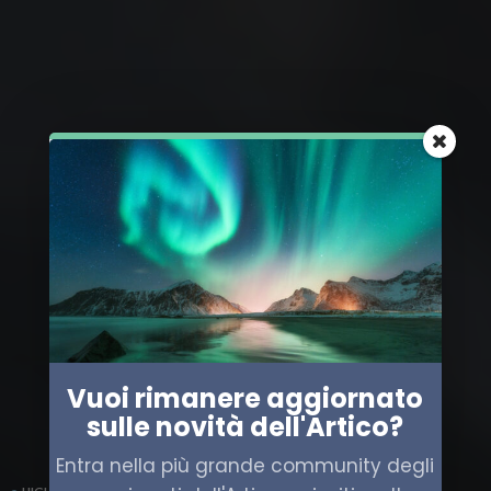
Vuoi rimanere aggiornato
sulle novità dell'Artico?
Entra nella più grande community degli